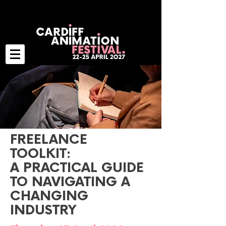
FREELANCE
TOOLKIT:
A PRACTICAL GUIDE
TO NAVIGATING A
CHANGING
INDUSTRY