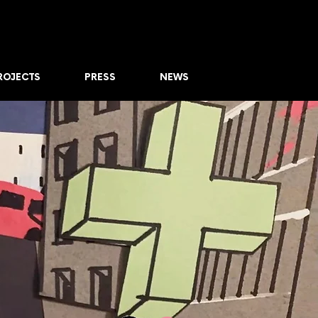
ROJECTS
PRESS
NEWS